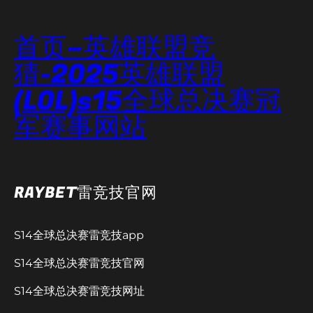
首页–英雄联盟竞
猜-2025英雄联盟
(LOL)s15全球总决赛冠
军赛事网站
RAYBET雷竞技官网
S14全球总决赛雷竞技app
S14全球总决赛雷竞技官网
S14全球总决赛雷竞技网址