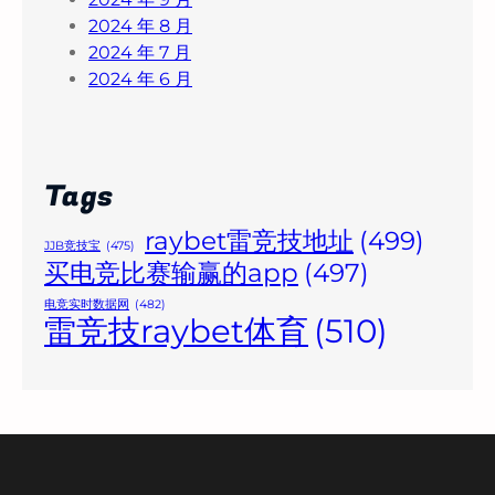
2024 年 8 月
2024 年 7 月
2024 年 6 月
Tags
raybet雷竞技地址
(499)
JJB竞技宝
(475)
买电竞比赛输赢的app
(497)
电竞实时数据网
(482)
雷竞技raybet体育
(510)