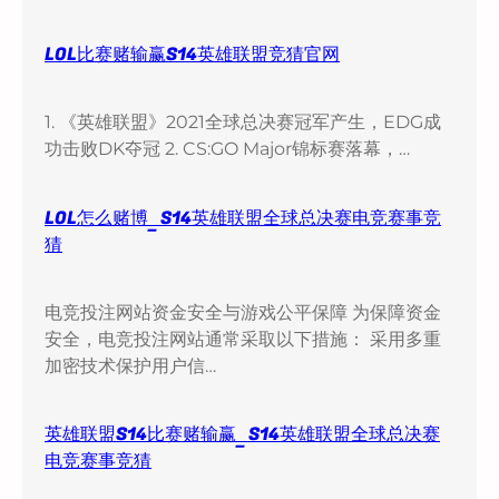
LOL比赛赌输赢S14英雄联盟竞猜官网
1. 《英雄联盟》2021全球总决赛冠军产生，EDG成
功击败DK夺冠 2. CS:GO Major锦标赛落幕，…
LOL怎么赌博_S14英雄联盟全球总决赛电竞赛事竞
猜
电竞投注网站资金安全与游戏公平保障 为保障资金
安全，电竞投注网站通常采取以下措施： 采用多重
加密技术保护用户信…
英雄联盟S14比赛赌输赢_S14英雄联盟全球总决赛
电竞赛事竞猜