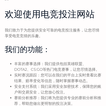
欢迎使用电竞投注网站
我们致力于为您提供安全可靠的电竞投注服务，让您尽情
享受电竞竞猜的乐趣。
我们的功能：
丰富的赛事选择：我们提供包括英雄联盟、
DOTA2、CS:GO等热门电竞赛事，让您尽情选择。
实时赛况跟踪：您可以在我们的平台上实时查看比赛
结果、赔率变化等信息，随时掌握赛事动态。
安全支付系统：我们采用安全加密技术，保障您的账
户和交易安全，让您放心投注。
赛前分析推荐：我们将为您提供专业的赛前分析和推
荐，帮助您做出更明智的投注决策。