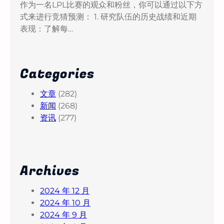
作为一名LPL比赛的观众和粉丝，你可以通过以下方
式来进行竞猜预测： 1. 研究队伍的历史战绩和近期
表现：了解每…
Categories
文章
(282)
新闻
(268)
资讯
(277)
Archives
2024 年 12 月
2024 年 10 月
2024 年 9 月