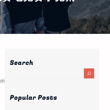
Search
S
e
构的
a
r
c
Popular Posts
h