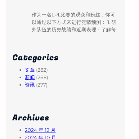
作为一名LPL比赛的观众和粉丝，你可
以通过以下方式来进行竞猜预测： 1. 研
究队伍的历史战绩和近期表现：了解每…
Categories
文章
(282)
新闻
(268)
资讯
(277)
Archives
2024 年 12 月
2024 年 10 月