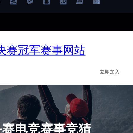
球总决赛冠军赛事网站
立即加入
决赛电竞赛事竞猜