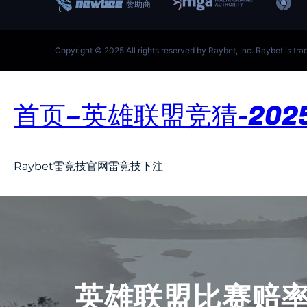
跳
至
首页–英雄联盟竞猜-202
内
容
Raybet雷竞技官网
雷竞技下注
英雄联盟比赛赔率