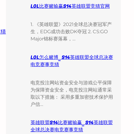
LOL比赛赌输赢S14英雄联盟竞猜官网
1. 《英雄联盟》2021全球总决赛冠军产
竞猜
生，EDG成功击败DK夺冠 2. CS:GO
Major锦标赛落幕，…
LOL怎么赌博_S14英雄联盟全球总决赛
电竞赛事竞猜
电竞投注网站资金安全与游戏公平保障
为保障资金安全，电竞投注网站通常采
取以下措施： 采用多重加密技术保护用
户信…
英雄联盟S14比赛赌输赢_S14英雄联盟
全球总决赛电竞赛事竞猜