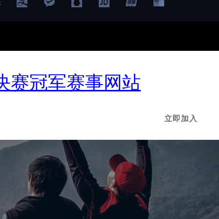
球总决赛冠军赛事网站
立即加入