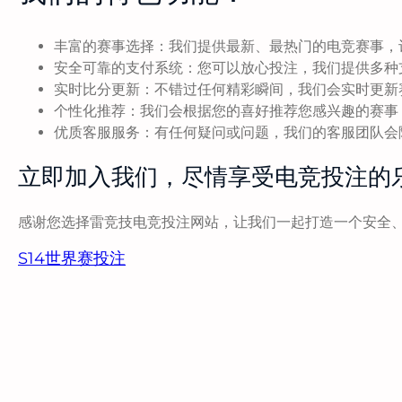
丰富的赛事选择：我们提供最新、最热门的电竞赛事，
安全可靠的支付系统：您可以放心投注，我们提供多种
实时比分更新：不错过任何精彩瞬间，我们会实时更新
个性化推荐：我们会根据您的喜好推荐您感兴趣的赛事
优质客服服务：有任何疑问或问题，我们的客服团队会
立即加入我们，尽情享受电竞投注的
感谢您选择雷竞技电竞投注网站，让我们一起打造一个安全
S14世界赛投注