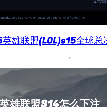
5英雄联盟(LOL)s15全
英雄联盟S14怎么下注