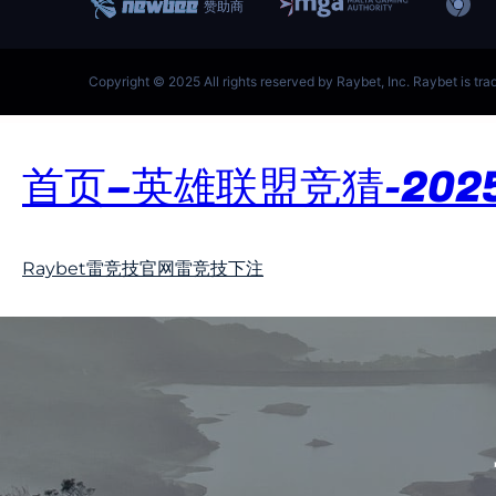
跳
至
首页–英雄联盟竞猜-202
内
容
Raybet雷竞技官网
雷竞技下注