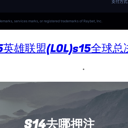
5英雄联盟(LOL)s15全
S14去哪押注