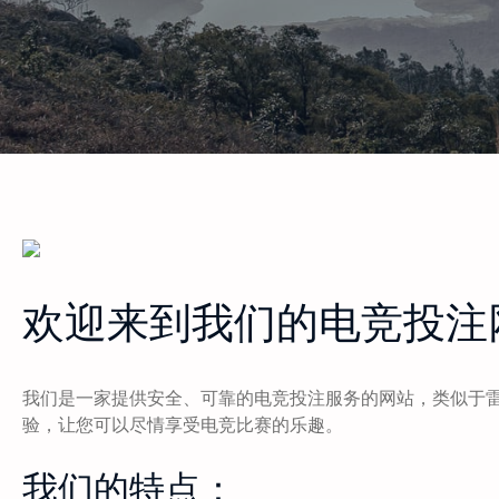
欢迎来到我们的电竞投注
我们是一家提供安全、可靠的电竞投注服务的网站，类似于
验，让您可以尽情享受电竞比赛的乐趣。
我们的特点：