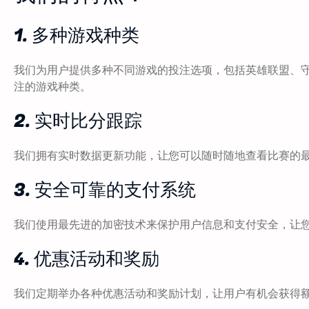
1. 多种游戏种类
我们为用户提供多种不同游戏的投注选项，包括英雄联盟、
注的游戏种类。
2. 实时比分跟踪
我们拥有实时数据更新功能，让您可以随时随地查看比赛的
3. 安全可靠的支付系统
我们使用最先进的加密技术来保护用户信息和支付安全，让
4. 优惠活动和奖励
我们定期举办各种优惠活动和奖励计划，让用户有机会获得