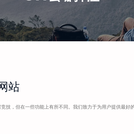
网站
雷竞技，但在一些功能上有所不同。我们致力于为用户提供最好