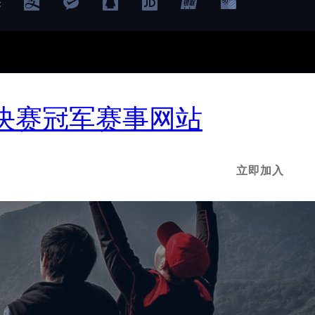
球总决赛冠军赛事网站
立即加入