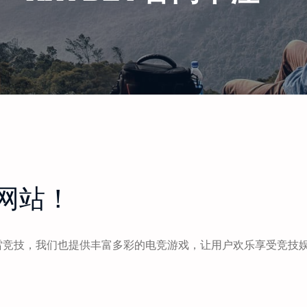
网站！
雷竞技，我们也提供丰富多彩的电竞游戏，让用户欢乐享受竞技