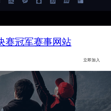
球总决赛冠军赛事网站
立即加入