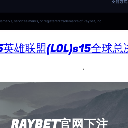
5英雄联盟(LOL)s15全
RAYBET官网下注