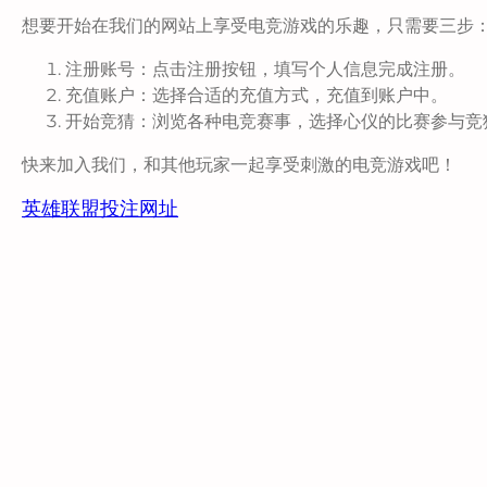
想要开始在我们的网站上享受电竞游戏的乐趣，只需要三步
注册账号：点击注册按钮，填写个人信息完成注册。
充值账户：选择合适的充值方式，充值到账户中。
开始竞猜：浏览各种电竞赛事，选择心仪的比赛参与竞
快来加入我们，和其他玩家一起享受刺激的电竞游戏吧！
英雄联盟投注网址