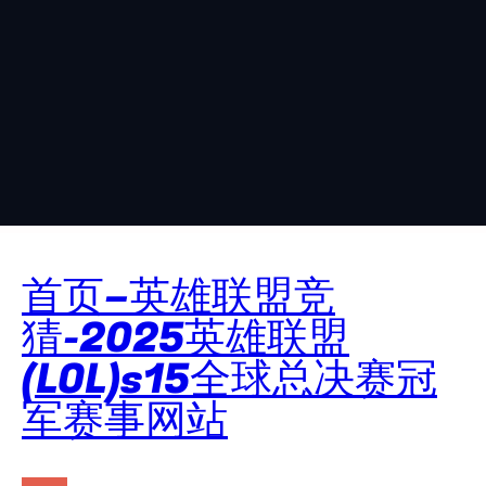
首页–英雄联盟竞
猜-2025英雄联盟
(LOL)s15全球总决赛冠
军赛事网站