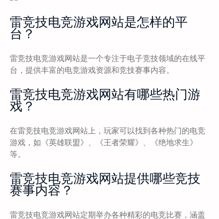
雷竞技电竞游戏网站是怎样的平
台？
雷竞技电竞游戏网站是一个专注于电子竞技领域的在线平
台，提供丰富的电竞游戏资源和竞技赛事内容。
雷竞技电竞游戏网站有哪些热门游
戏？
在雷竞技电竞游戏网站上，玩家可以找到各种热门的电竞
游戏，如《英雄联盟》、《王者荣耀》、《绝地求生》
等。
雷竞技电竞游戏网站提供哪些竞技
赛事内容？
雷竞技电竞游戏网站定期举办各种精彩的电竞比赛，涵盖