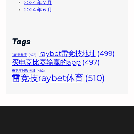
2024 年 7 月
2024 年 6 月
Tags
raybet雷竞技地址
(499)
JJB竞技宝
(475)
买电竞比赛输赢的app
(497)
电竞实时数据网
(482)
雷竞技raybet体育
(510)