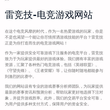
雷竞技-电竞游戏网站
在这个电竞风靡的时代，作为一名热爱游戏的玩家，你是
不是也渴望一个能让你尽情挥洒游戏技能的平台？雷竞技
正是为你打造而生的电竞游戏网站！
作为一家提供安全可靠游戏下注服务的电竞平台，雷竞技
致力于为玩家提供最好的游戏体验。我们拥有丰富的游戏
资源，汇聚了各种热门电竞游戏，包括《英雄联盟》、
《守望先锋》、《王者荣耀》等，让你随时随地都能参与
到激烈的比赛中。
我们的网站设有专业的游戏赛事分析师团队，为玩家提供
最新的赛事资讯和预测分析，帮助玩家更好地选择下注对
象，并提升游戏胜率。此外，我们的交易平台安全可靠，
为用户提供多种支付方式，保障用户的资金安全。