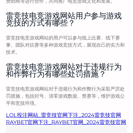
赞助商等进行合作，共同推广电竞游戏文化和发展。
雷竞技电竞游戏网站用户参与游戏
竞技的方式有哪些？
雷竞技电竞游戏网站的用户可以参与线上比赛、线下赛
事、团队对抗赛等多种游戏竞技方式，展现自己的实力和
技术。
雷竞技电竞游戏网站对于违规行为
和作弊行为有哪些处罚措施？
雷竞技电竞游戏网站对于违规行为和作弊行为采取严厉处
罚措施，包括封号、清零游戏数据、禁赛等，维护游戏公
平和竞技环境。
LOL投注网站_雷竞技官网下注_2024雷竞技官网
RAYBET官网下注_RAYBET官网_2024雷竞技官网