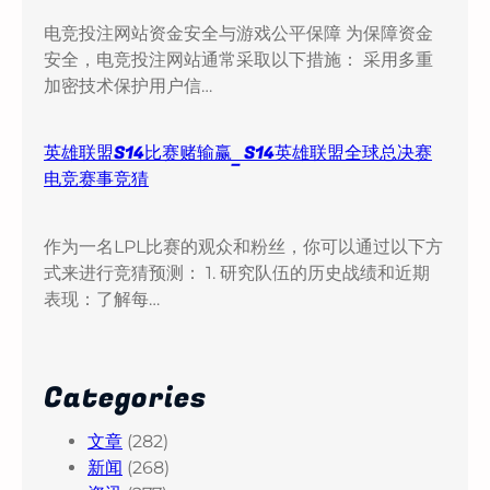
电竞投注网站资金安全与游戏公平保障 为保障资金
安全，电竞投注网站通常采取以下措施： 采用多重
加密技术保护用户信…
英雄联盟S14比赛赌输赢_S14英雄联盟全球总决赛
电竞赛事竞猜
作为一名LPL比赛的观众和粉丝，你可以通过以下方
式来进行竞猜预测： 1. 研究队伍的历史战绩和近期
表现：了解每…
Categories
文章
(282)
新闻
(268)