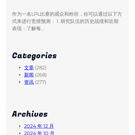
作为一名LPL比赛的观众和粉丝，你可以通过以下方
式来进行竞猜预测： 1. 研究队伍的历史战绩和近期
表现：了解每…
Categories
文章
(282)
新闻
(268)
资讯
(277)
Archives
2024 年 12 月
2024 年 10 月