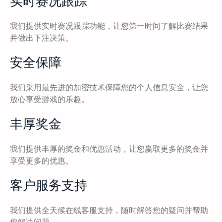
实时赛况跟踪
我们提供实时赛况跟踪功能，让您第一时间了解比赛结果
并做出下注决策。
安全保障
我们采用最先进的加密技术保障您的个人信息安全，让您
放心享受游戏的乐趣。
丰厚奖金
我们提供丰厚的奖金和优惠活动，让您赢取更多的奖金并
享受更多的优惠。
客户服务支持
我们提供全天候在线客服支持，随时解答您的疑问并帮助