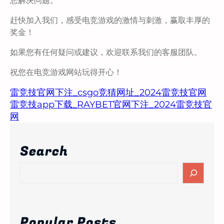
您解决问题。
赶快加入我们，感受电竞游戏的激情与刺激，赢取丰厚的
奖金！
如果您有任何疑问或建议，欢迎联系我们的客服团队。
祝您在电竞游戏网站玩得开心！
雷竞技官网下注_csgo竞猜网址_2024雷竞技官网
雷竞技app下载_RAYBET官网下注_2024雷竞技官
网
Search
S
e
a
r
c
Popular Posts