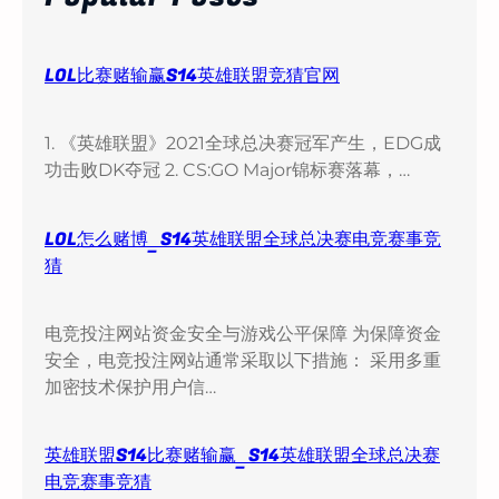
h
LOL比赛赌输赢S14英雄联盟竞猜官网
1. 《英雄联盟》2021全球总决赛冠军产生，EDG成
功击败DK夺冠 2. CS:GO Major锦标赛落幕，…
LOL怎么赌博_S14英雄联盟全球总决赛电竞赛事竞
猜
电竞投注网站资金安全与游戏公平保障 为保障资金
安全，电竞投注网站通常采取以下措施： 采用多重
加密技术保护用户信…
英雄联盟S14比赛赌输赢_S14英雄联盟全球总决赛
电竞赛事竞猜