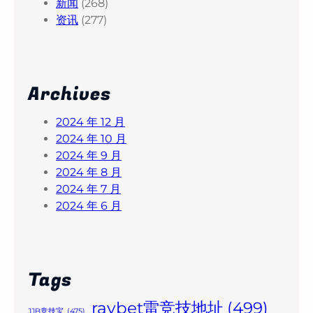
新闻
(268)
资讯
(277)
Archives
2024 年 12 月
2024 年 10 月
2024 年 9 月
2024 年 8 月
2024 年 7 月
2024 年 6 月
Tags
raybet雷竞技地址
(499)
JJB竞技宝
(475)