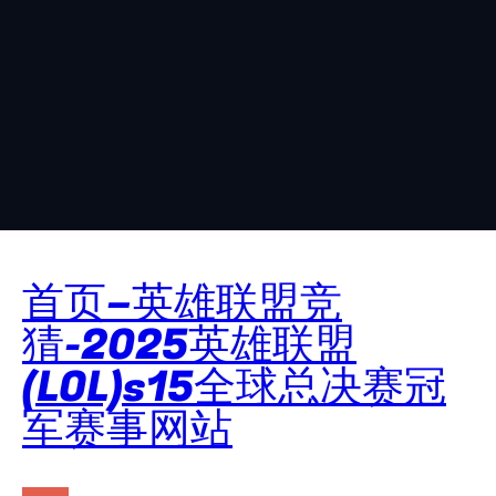
首页–英雄联盟竞
猜-2025英雄联盟
(LOL)s15全球总决赛冠
军赛事网站