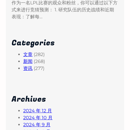
作为一名LPL比赛的观众和粉丝，你可以通过以下方
式来进行竞猜预测： 1. 研究队伍的历史战绩和近期
表现：了解每…
Categories
文章
(282)
新闻
(268)
资讯
(277)
Archives
2024 年 12 月
2024 年 10 月
2024 年 9 月