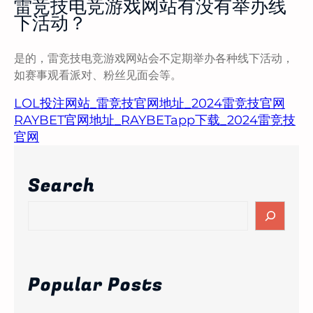
雷竞技电竞游戏网站有没有举办线
下活动？
是的，雷竞技电竞游戏网站会不定期举办各种线下活动，
如赛事观看派对、粉丝见面会等。
LOL投注网站_雷竞技官网地址_2024雷竞技官网
RAYBET官网地址_RAYBETapp下载_2024雷竞技
官网
Search
S
e
a
r
c
Popular Posts
h