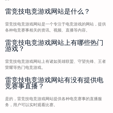
雷竞技电竞游戏网站是什么？
雷竞技电竞游戏网站是一个专注于电竞游戏的网站，提供
各种电竞赛事相关的资讯、视频、直播等内容。
雷竞技电竞游戏网站上有哪些热门
游戏？
雷竞技电竞游戏网站上有诸如英雄联盟、守望先锋、王者
荣耀等热门电竞游戏。
雷竞技电竞游戏网站有没有提供电
竞赛事直播？
是的，雷竞技电竞游戏网站提供各种电竞赛事的直播服
务，用户可以实时观看比赛。