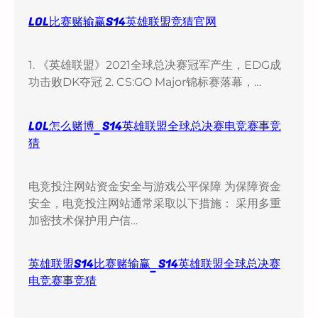
LOL比赛赌输赢S14英雄联盟竞猜官网
1. 《英雄联盟》2021全球总决赛冠军产生，EDG成
功击败DK夺冠 2. CS:GO Major锦标赛落幕，…
LOL怎么赌博_S14英雄联盟全球总决赛电竞赛事竞
猜
电竞投注网站资金安全与游戏公平保障 为保障资金
安全，电竞投注网站通常采取以下措施： 采用多重
加密技术保护用户信…
英雄联盟S14比赛赌输赢_S14英雄联盟全球总决赛
电竞赛事竞猜