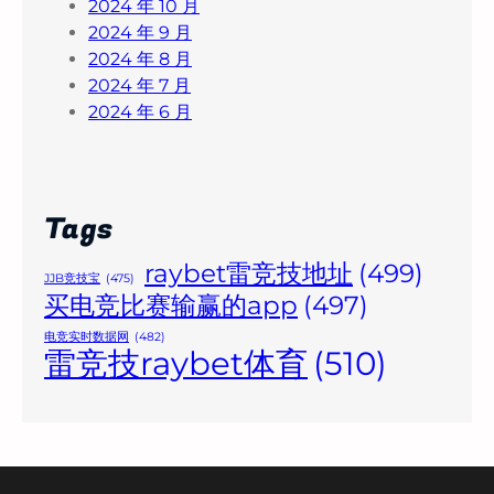
2024 年 10 月
2024 年 9 月
2024 年 8 月
2024 年 7 月
2024 年 6 月
Tags
raybet雷竞技地址
(499)
JJB竞技宝
(475)
买电竞比赛输赢的app
(497)
电竞实时数据网
(482)
雷竞技raybet体育
(510)