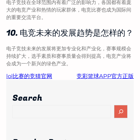
电子竞技在全球范围内有着广泛的影响力，各国都有着庞
大的电竞产业和热情的玩家群体，电竞比赛也成为国际间
的重要交流平台。
10. 电竞未来的发展趋势是怎样的？
电子竞技未来的发展将更加专业化和产业化，赛事规模会
持续扩大，选手素质和赛事质量会得到提高，电竞产业将
会成为一个新兴的绿色产业。
lol比赛的竞猜官网
竞彩篮球APP官方正版
Search
S
e
a
r
c