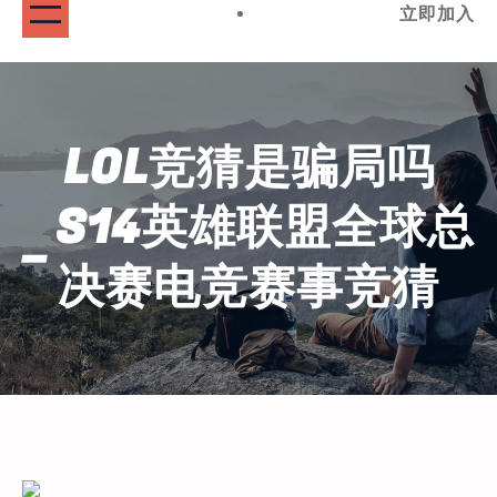
立即加入
LOL竞猜是骗局吗
_S14英雄联盟全球总
决赛电竞赛事竞猜