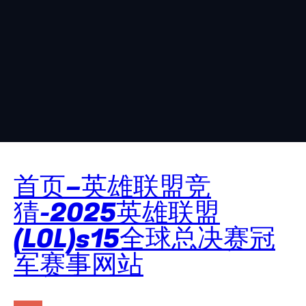
首页–英雄联盟竞
猜-2025英雄联盟
(LOL)s15全球总决赛冠
军赛事网站