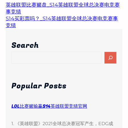
英雄联盟比赛赌盘_S14英雄联盟全球总决赛电竞赛
事竞猜
S14买彩票吗？_S14英雄联盟全球总决赛电竞赛事
竞猜
Search
S
e
a
r
c
Popular Posts
h
LOL比赛赌输赢S14英雄联盟竞猜官网
1. 《英雄联盟》2021全球总决赛冠军产生，EDG成