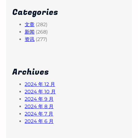
Categories
文章
(282)
新闻
(268)
资讯
(277)
Archives
2024 年 12 月
2024 年 10 月
2024 年 9 月
2024 年 8 月
2024 年 7 月
2024 年 6 月