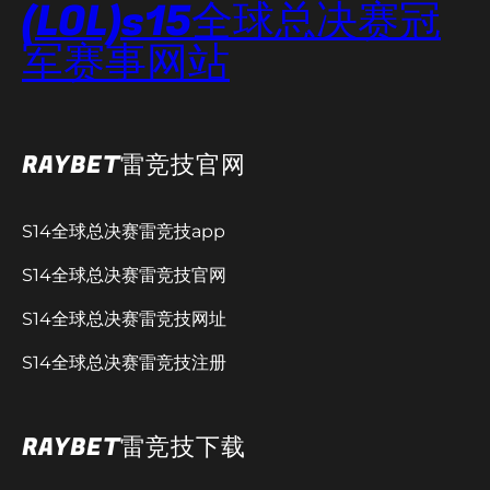
(LOL)s15全球总决赛冠
军赛事网站
RAYBET雷竞技官网
S14全球总决赛雷竞技app
S14全球总决赛雷竞技官网
S14全球总决赛雷竞技网址
S14全球总决赛雷竞技注册
RAYBET雷竞技下载